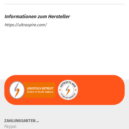
https://ultraspire.com/
ZAHLUNGSARTEN ...
Paypal