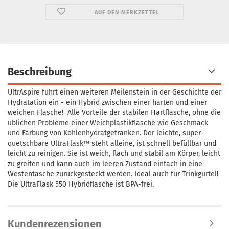
AUF DEN MERKZETTEL
Beschreibung
‎UltrAspire führt einen weiteren Meilenstein in der Geschichte der
Hydratation ein - ein Hybrid zwischen einer harten und einer
weichen Flasche! Alle Vorteile der stabilen Hartflasche, ohne die
üblichen Probleme einer Weichplastikflasche wie Geschmack
und Färbung von Kohlenhydratgetränken. Der leichte, super-
quetschbare UltraFlask™ steht alleine, ist schnell befüllbar und
leicht zu reinigen. Sie ist weich, flach und stabil am Körper, leicht
zu greifen und kann auch im leeren Zustand einfach in eine
Westentasche zurückgesteckt werden. Ideal auch für Trinkgürtel!
Die UltraFlask 550 Hybridflasche ist BPA-frei.‎
Kundenrezensionen