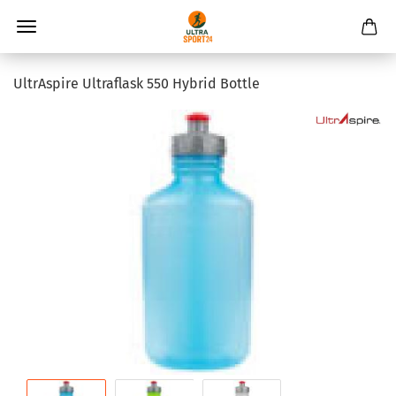
UltrAspire Ultraflask 550 Hybrid Bottle