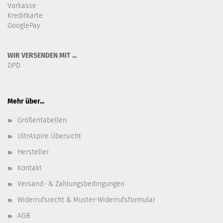
Vorkasse
Kreditkarte
GooglePay
WIR VERSENDEN MIT ...
DPD
Mehr über...
Größentabellen
UltrAspire Übersicht
Hersteller
Kontakt
Versand- & Zahlungsbedingungen
Widerrufsrecht & Muster-Widerrufsformular
AGB