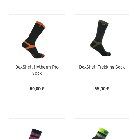
DexShell Hytherm Pro
DexShell Trekking Sock
Sock
60,00 €
55,00 €