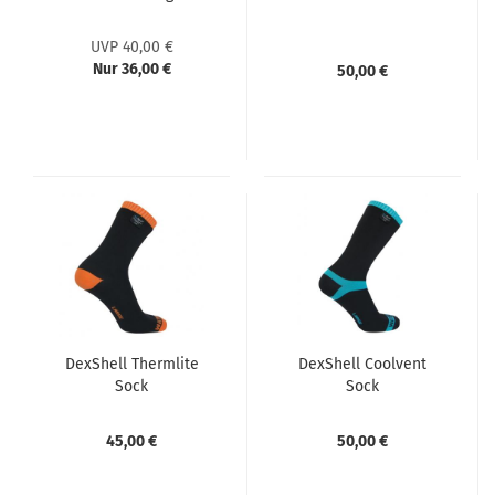
UVP 40,00 €
Nur 36,00 €
50,00 €
DexShell Thermlite
DexShell Coolvent
Sock
Sock
45,00 €
50,00 €