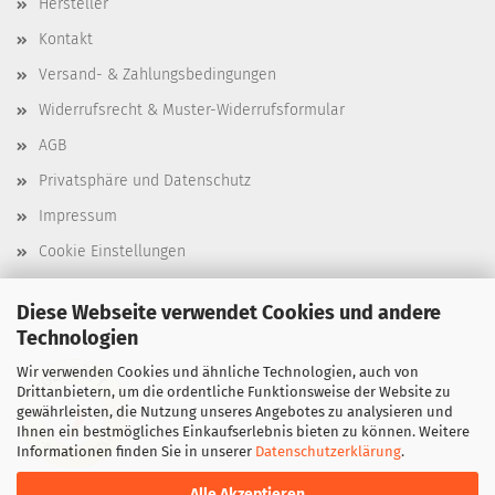
Hersteller
Kontakt
Versand- & Zahlungsbedingungen
Widerrufsrecht & Muster-Widerrufsformular
AGB
Privatsphäre und Datenschutz
Impressum
Cookie Einstellungen
Diese Webseite verwendet Cookies und andere
Technologien
Wir verwenden Cookies und ähnliche Technologien, auch von
Drittanbietern, um die ordentliche Funktionsweise der Website zu
gewährleisten, die Nutzung unseres Angebotes zu analysieren und
Ihnen ein bestmögliches Einkaufserlebnis bieten zu können. Weitere
Informationen finden Sie in unserer
Datenschutzerklärung
.
Alle Akzeptieren