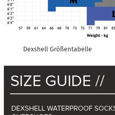
Dexshell Größentabelle