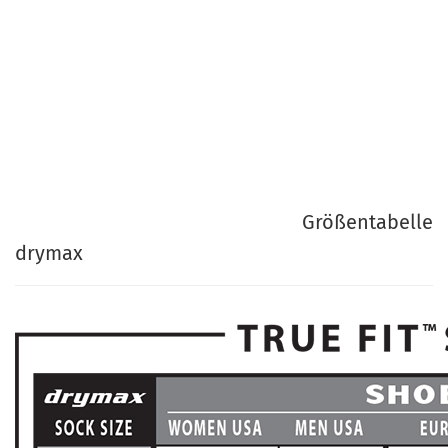
Größentabelle
drymax