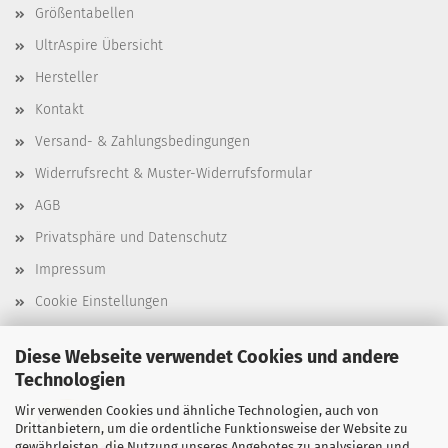
Größentabellen
UltrAspire Übersicht
Hersteller
Kontakt
Versand- & Zahlungsbedingungen
Widerrufsrecht & Muster-Widerrufsformular
AGB
Privatsphäre und Datenschutz
Impressum
Cookie Einstellungen
Diese Webseite verwendet Cookies und andere
Technologien
Wir verwenden Cookies und ähnliche Technologien, auch von
Drittanbietern, um die ordentliche Funktionsweise der Website zu
gewährleisten, die Nutzung unseres Angebotes zu analysieren und