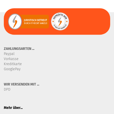
ZAHLUNGSARTEN ...
Paypal
Vorkasse
Kreditkarte
GooglePay
WIR VERSENDEN MIT ...
DPD
Mehr über...