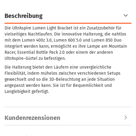
Beschreibung
Die UltrAspire Lumen Light Bracket ist ein Zusatzzubehör für
vielseitiges Nachtlaufen. Die innovative Halterung, die nahtlos
mit dem Lumen 400z 3.0, Lumen 600 5.0 und Lumen 850 Duo
integriert werden kann, ermöglicht es ihre Lampe am Mountain
Racer, Essential Bottle Pack 2.0 oder einem der anderen
UltrAspire-Gürtel zu befestigen.
Die Halterung bietet den Läufern eine unvergleichliche
Flexibilität, indem mühelos zwischen verschiedenen Setups
gewechselt und so die 3D-Beleuchtung an jede Situation
angepasst werden kann. Sie ist für Bequemlichkeit und
Langlebigkeit gefertigt.
Kundenrezensionen