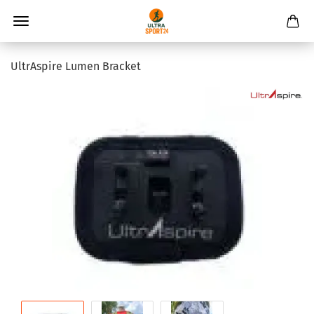
UltrAspire Lumen Bracket