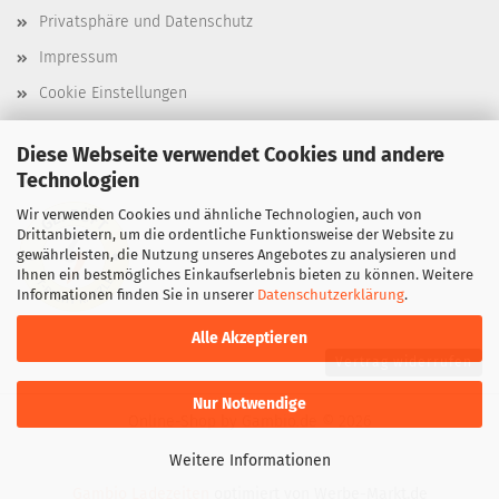
Privatsphäre und Datenschutz
Impressum
Cookie Einstellungen
Diese Webseite verwendet Cookies und andere
Technologien
Wir verwenden Cookies und ähnliche Technologien, auch von
Drittanbietern, um die ordentliche Funktionsweise der Website zu
gewährleisten, die Nutzung unseres Angebotes zu analysieren und
Ihnen ein bestmögliches Einkaufserlebnis bieten zu können. Weitere
Informationen finden Sie in unserer
Datenschutzerklärung
.
Alle Akzeptieren
Vertrag widerrufen
Nur Notwendige
Online-Shop
by Gambio.de © 2026
Weitere Informationen
Gambio Ladezeiten
optimiert von Werbe-Markt.de