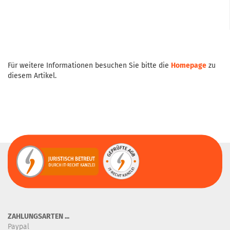
Für weitere Informationen besuchen Sie bitte die
Homepage
zu
diesem Artikel.
ZAHLUNGSARTEN ...
Paypal