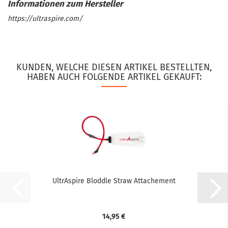
https://ultraspire.com/
KUNDEN, WELCHE DIESEN ARTIKEL BESTELLTEN,
HABEN AUCH FOLGENDE ARTIKEL GEKAUFT:
UltrAspire Bloddle Straw Attachement
14,95 €