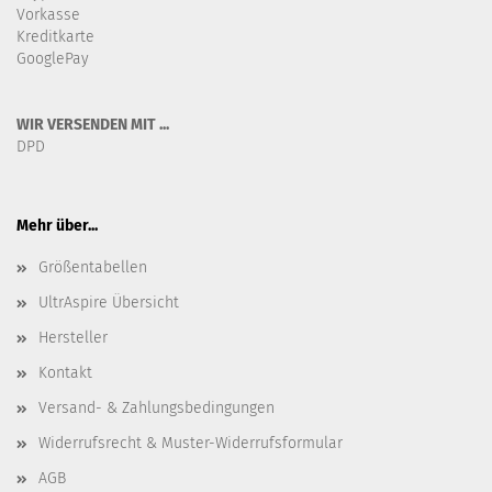
Vorkasse
Kreditkarte
GooglePay
WIR VERSENDEN MIT ...
DPD
Mehr über...
Größentabellen
UltrAspire Übersicht
Hersteller
Kontakt
Versand- & Zahlungsbedingungen
Widerrufsrecht & Muster-Widerrufsformular
AGB