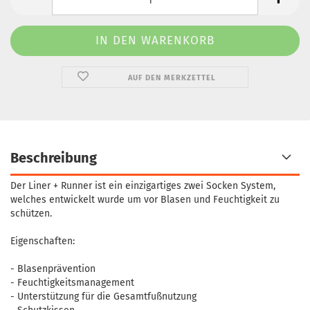
AUF DEN MERKZETTEL
Beschreibung
Der Liner + Runner ist ein einzigartiges zwei Socken System,
welches entwickelt wurde um vor Blasen und Feuchtigkeit zu
schützen.
Eigenschaften:
- Blasenprävention
- Feuchtigkeitsmanagement
- Unterstützung für die Gesamtfußnutzung