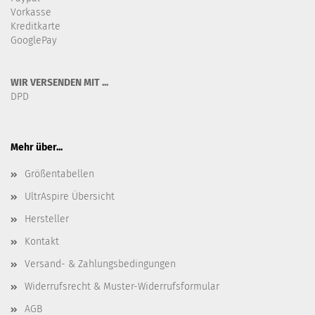
Vorkasse
Kreditkarte
GooglePay
WIR VERSENDEN MIT ...
DPD
Mehr über...
Größentabellen
UltrAspire Übersicht
Hersteller
Kontakt
Versand- & Zahlungsbedingungen
Widerrufsrecht & Muster-Widerrufsformular
AGB