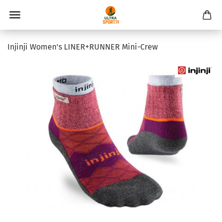
Injinji Women's LINER+RUNNER Mini-Crew