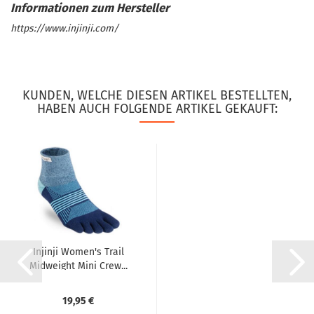
https://www.injinji.com/
KUNDEN, WELCHE DIESEN ARTIKEL BESTELLTEN,
HABEN AUCH FOLGENDE ARTIKEL GEKAUFT:
Injinji Women's Trail
Midweight Mini Crew...
19,95 €