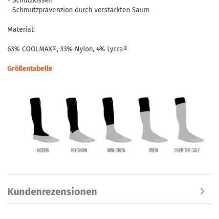
- Schutzkissen
- Schmutzprävenzion durch verstärkten Saum
Material:
63% COOLMAX®, 33% Nylon, 4% Lycra®
Größentabelle
Kundenrezensionen