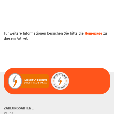
Für weitere Informationen besuchen Sie bitte die
Homepage
zu
diesem Artikel.
ZAHLUNGSARTEN ...
Paypal