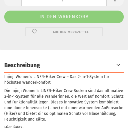
AUF DEN MERKZETTEL
Beschreibung
Injinji Women's LINER+Hiker Crew – Das 2-in-1-System für
höchsten Wanderkomfort
Die Injinji Women's LINER+Hiker Crew Socken sind das ultimative
2-in-1-System für alle Wanderinnen, die Wert auf Komfort, Schutz
und Funktionalität legen. Dieses innovative System kombiniert
eine dünne Innensocke (Liner) mit einer wärmenden Außensocke
(Hiker) und bietet dir so optimalen Schutz vor Blasenbildung,
Feuchtigkeit und Kälte.
Highlights: