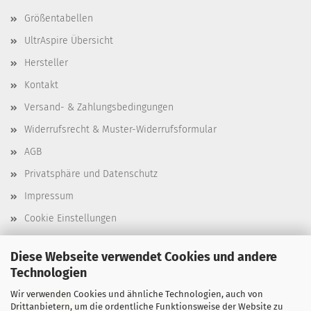
Größentabellen
UltrAspire Übersicht
Hersteller
Kontakt
Versand- & Zahlungsbedingungen
Widerrufsrecht & Muster-Widerrufsformular
AGB
Privatsphäre und Datenschutz
Impressum
Cookie Einstellungen
Diese Webseite verwendet Cookies und andere
Technologien
Wir verwenden Cookies und ähnliche Technologien, auch von
Drittanbietern, um die ordentliche Funktionsweise der Website zu