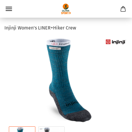
Injinji Women's LINER+Hiker Crew