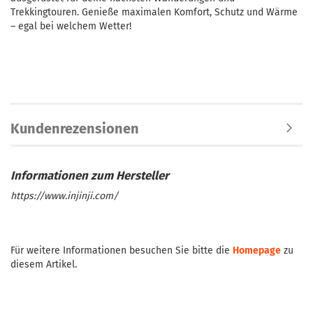
Trekkingtouren. Genieße maximalen Komfort, Schutz und Wärme
– egal bei welchem Wetter!
Kundenrezensionen
https://www.injinji.com/
Für weitere Informationen besuchen Sie bitte die
Homepage
zu
diesem Artikel.