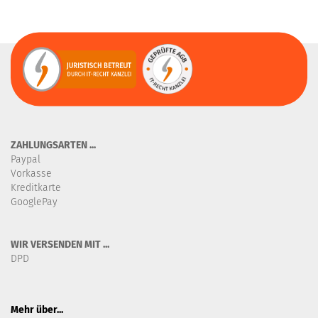
ZAHLUNGSARTEN ...
Paypal
Vorkasse
Kreditkarte
GooglePay
WIR VERSENDEN MIT ...
DPD
Mehr über...