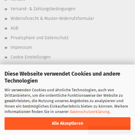
Versand- & Zahlungsbedingungen
Widerrufsrecht & Muster-Widerrufsformular
AGB
Privatsphäre und Datenschutz
Impressum
Cookie Einstellungen
Diese Webseite verwendet Cookies und andere
Technologien
Wir verwenden Cookies und ähnliche Technologien, auch von
Drittanbietern, um die ordentliche Funktionsweise der Website zu
gewährleisten, die Nutzung unseres Angebotes zu analysieren und
Ihnen ein bestmögliches Einkaufserlebnis bieten zu können. Weitere
Informationen finden Sie in unserer
Datenschutzerklärung
.
Alle Akzeptieren
Vertrag widerrufen