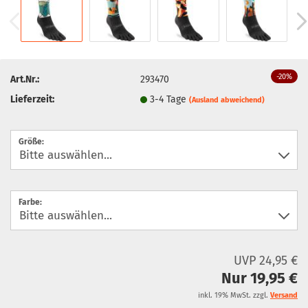
-20%
Art.Nr.:
293470
Lieferzeit:
3-4 Tage
(Ausland abweichend)
Größe:
Farbe:
UVP 24,95 €
Nur 19,95 €
inkl. 19% MwSt. zzgl.
Versand