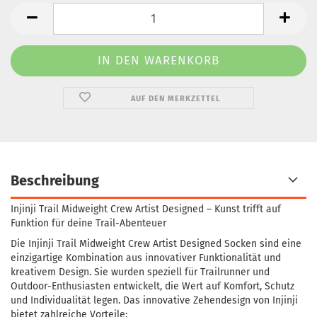
AUF DEN MERKZETTEL
Beschreibung
Injinji Trail Midweight Crew Artist Designed – Kunst trifft auf
Funktion für deine Trail-Abenteuer
Die Injinji Trail Midweight Crew Artist Designed Socken sind eine
einzigartige Kombination aus innovativer Funktionalität und
kreativem Design. Sie wurden speziell für Trailrunner und
Outdoor-Enthusiasten entwickelt, die Wert auf Komfort, Schutz
und Individualität legen. Das innovative Zehendesign von Injinji
bietet zahlreiche Vorteile: