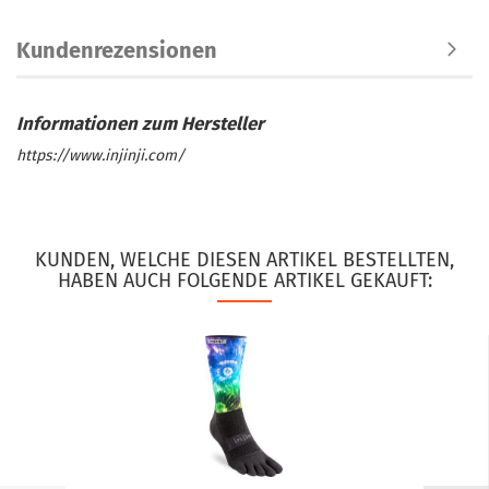
Kundenrezensionen
https://www.injinji.com/
KUNDEN, WELCHE DIESEN ARTIKEL BESTELLTEN,
HABEN AUCH FOLGENDE ARTIKEL GEKAUFT: