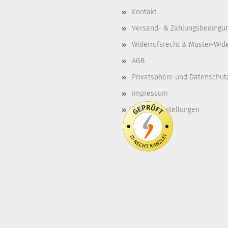
Kontakt
Versand- & Zahlungsbedingu
Widerrufsrecht & Muster-Wid
AGB
Privatsphäre und Datenschut
Impressum
Cookie Einstellungen