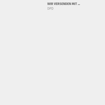
WIR VERSENDEN MIT ...
DPD