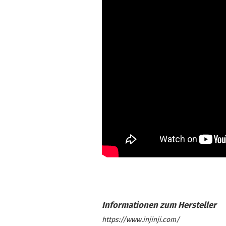
https://www.injinji.com/