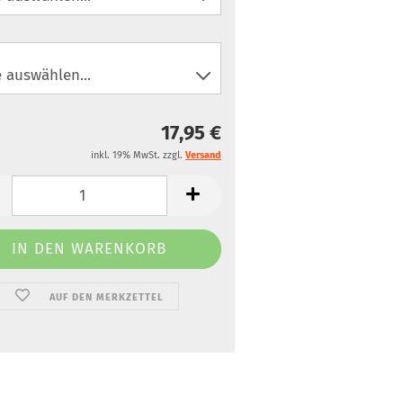
17,95 €
inkl. 19% MwSt. zzgl.
Versand
AUF DEN MERKZETTEL