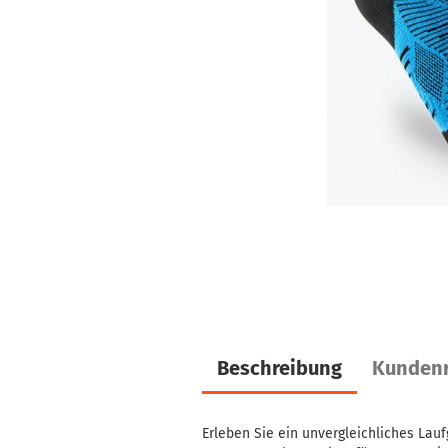
Beschreibung
Kundenr
Erleben Sie ein unvergleichliches Lauf