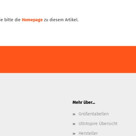
e bitte die
Homepage
zu diesem Artikel.
Mehr über...
Größentabellen
UltrAspire Übersicht
Hersteller