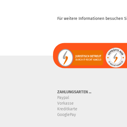
Für weitere Informationen besuchen Si
ZAHLUNGSARTEN ...
Paypal
Vorkasse
Kreditkarte
GooglePay