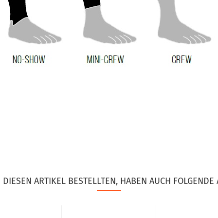
DIESEN ARTIKEL BESTELLTEN, HABEN AUCH FOLGENDE 