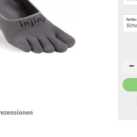
Farbe:
ezensionen