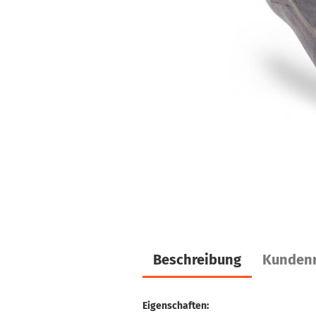
Beschreibung
Kundenr
Eigenschaften: