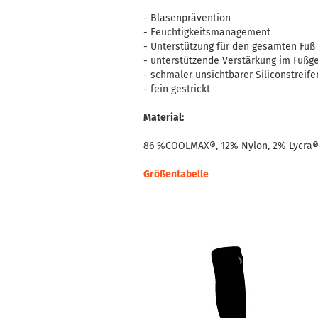
- Blasenprävention
- Feuchtigkeitsmanagement
- Unterstützung für den gesamten Fuß
- unterstützende Verstärkung im Fußg
- schmaler unsichtbarer Siliconstreife
- fein gestrickt
Material:
86 %COOLMAX®, 12% Nylon, 2% Lycra
Größentabelle