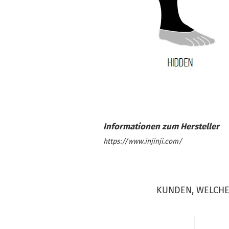
https://www.injinji.com/
KUNDEN, WELCHE 