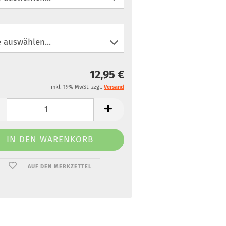
12,95 €
inkl. 19% MwSt. zzgl.
Versand
AUF DEN MERKZETTEL