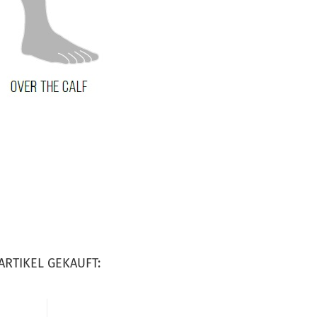
ARTIKEL GEKAUFT: