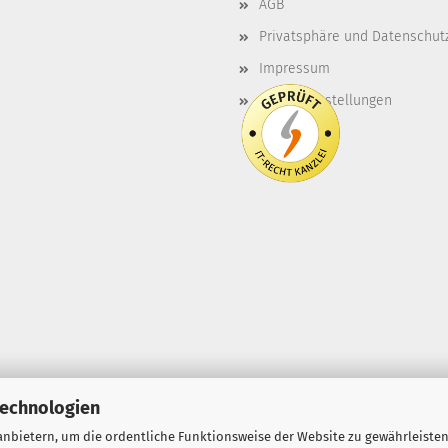
AGB
Privatsphäre und Datenschut
Impressum
Cookie Einstellungen
Technologien
nbietern, um die ordentliche Funktionsweise der Website zu gewährleisten