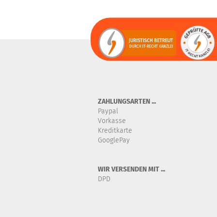
ZAHLUNGSARTEN ...
Paypal
Vorkasse
Kreditkarte
GooglePay
WIR VERSENDEN MIT ...
DPD