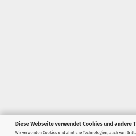
Diese Webseite verwendet Cookies und andere 
Wir verwenden Cookies und ähnliche Technologien, auch von Dritta