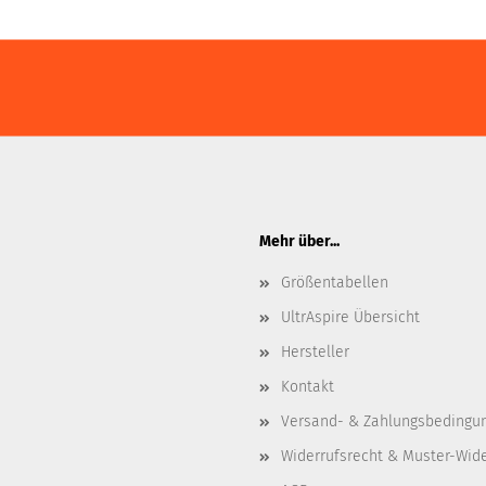
Mehr über...
Größentabellen
UltrAspire Übersicht
Hersteller
Kontakt
Versand- & Zahlungsbedingu
Widerrufsrecht & Muster-Wid