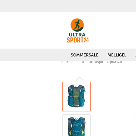
SOMMERSALE
MELLIGEL
»
Startseite
UltrAspire Alpha 4.0