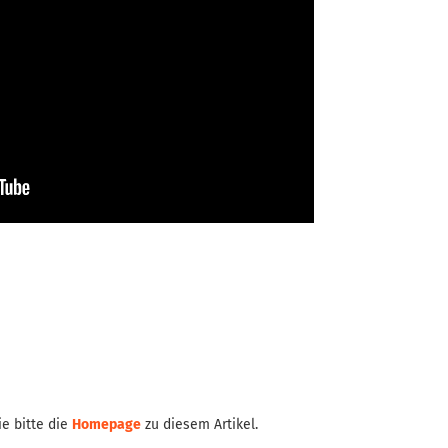
e bitte die
Homepage
zu diesem Artikel.