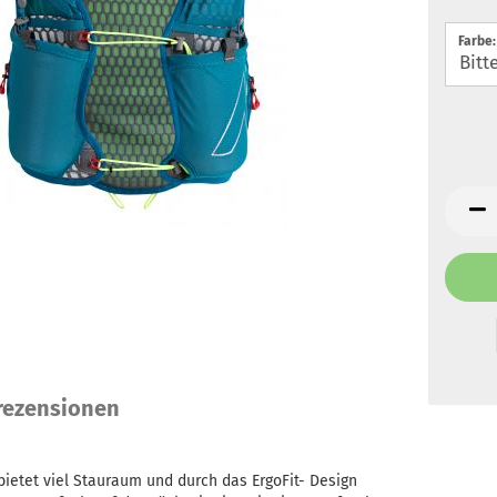
Farbe:
ezensionen
bietet viel Stauraum und durch das ErgoFit- Design