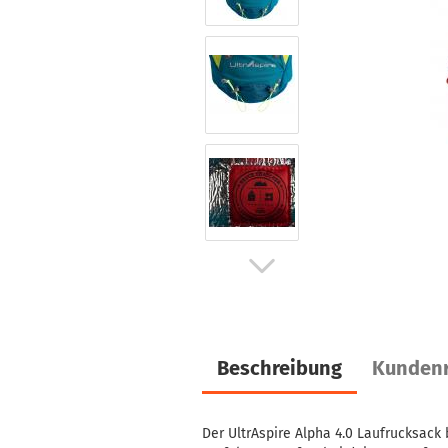
Beschreibung
Kundenr
Der UltrAspire Alpha 4.0 Laufrucksack 