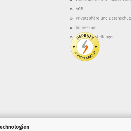
AGB
Privatsphäre und Datenschut
Impressum
Cookie Einstellungen
Technologien