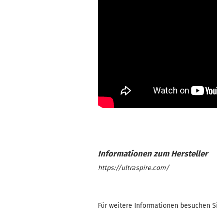
https://ultraspire.com/
Für weitere Informationen besuchen Si