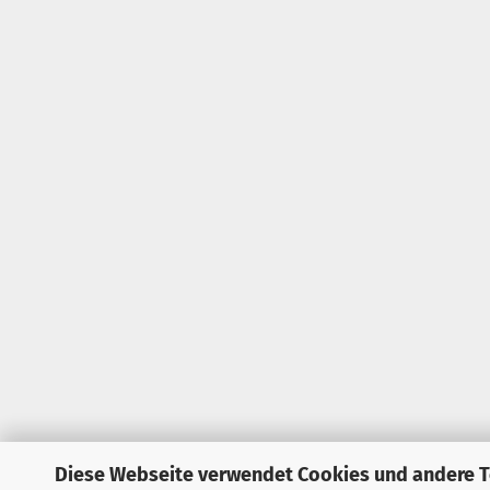
Diese Webseite verwendet Cookies und andere 