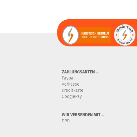
ZAHLUNGSARTEN ...
Paypal
Vorkasse
Kreditkarte
GooglePay
WIR VERSENDEN MIT ...
DPD