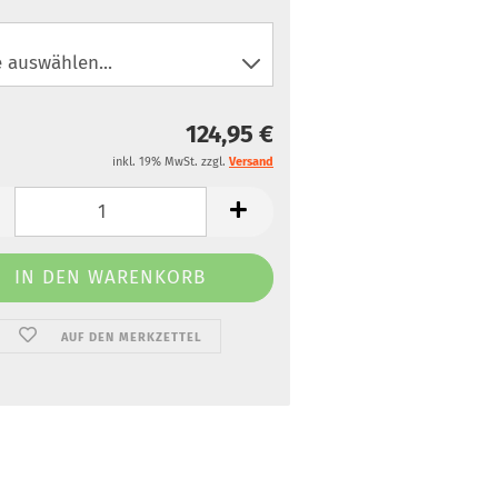
124,95 €
inkl. 19% MwSt. zzgl.
Versand
AUF DEN MERKZETTEL