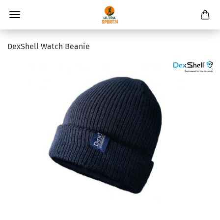
DexShell Watch Beanie