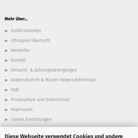
Mehr über...
Größentabellen
UltrAspire Übersicht
Hersteller
Kontakt
Versand- & Zahlungsbedingungen
Widerrufsrecht & Muster-Widerrufsformular
AGB
Privatsphäre und Datenschutz
Impressum
Cookie Einstellungen
Diese Webseite verwendet Cookies und andere