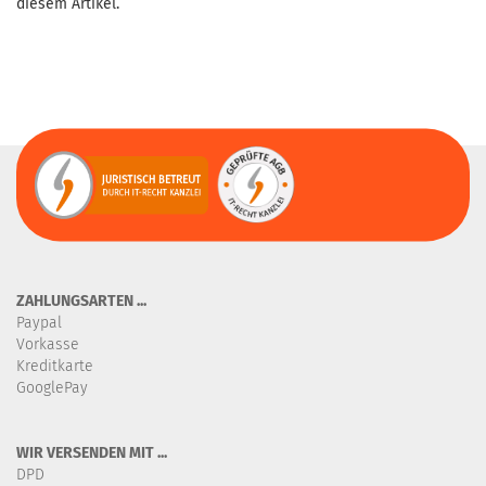
diesem Artikel.
ZAHLUNGSARTEN ...
Paypal
Vorkasse
Kreditkarte
GooglePay
WIR VERSENDEN MIT ...
DPD