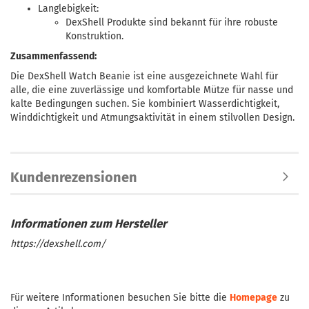
Langlebigkeit:
DexShell Produkte sind bekannt für ihre robuste
Konstruktion.
Zusammenfassend:
Die DexShell Watch Beanie ist eine ausgezeichnete Wahl für
alle, die eine zuverlässige und komfortable Mütze für nasse und
kalte Bedingungen suchen. Sie kombiniert Wasserdichtigkeit,
Winddichtigkeit und Atmungsaktivität in einem stilvollen Design.
Kundenrezensionen
https://dexshell.com/
Für weitere Informationen besuchen Sie bitte die
Homepage
zu