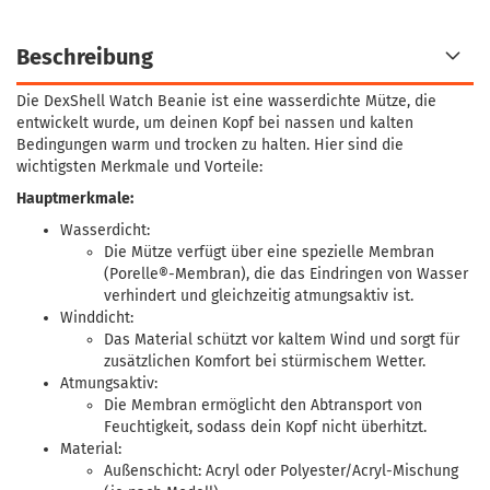
Beschreibung
Die DexShell Watch Beanie ist eine wasserdichte Mütze, die
entwickelt wurde, um deinen Kopf bei nassen und kalten
Bedingungen warm und trocken zu halten. Hier sind die
wichtigsten Merkmale und Vorteile:
Hauptmerkmale:
Wasserdicht:
Die Mütze verfügt über eine spezielle Membran
(Porelle®-Membran), die das Eindringen von Wasser
verhindert und gleichzeitig atmungsaktiv ist.
Winddicht:
Das Material schützt vor kaltem Wind und sorgt für
zusätzlichen Komfort bei stürmischem Wetter.
Atmungsaktiv:
Die Membran ermöglicht den Abtransport von
Feuchtigkeit, sodass dein Kopf nicht überhitzt.
Material:
Außenschicht: Acryl oder Polyester/Acryl-Mischung