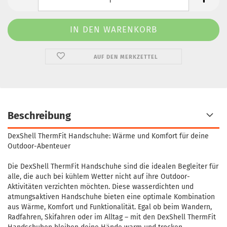
AUF DEN MERKZETTEL
Beschreibung
DexShell ThermFit Handschuhe: Wärme und Komfort für deine
Outdoor-Abenteuer
Die DexShell ThermFit Handschuhe sind die idealen Begleiter für
alle, die auch bei kühlem Wetter nicht auf ihre Outdoor-
Aktivitäten verzichten möchten. Diese wasserdichten und
atmungsaktiven Handschuhe bieten eine optimale Kombination
aus Wärme, Komfort und Funktionalität. Egal ob beim Wandern,
Radfahren, Skifahren oder im Alltag – mit den DexShell ThermFit