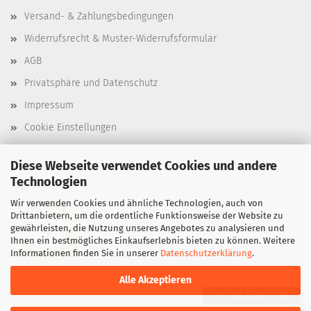
Versand- & Zahlungsbedingungen
Widerrufsrecht & Muster-Widerrufsformular
AGB
Privatsphäre und Datenschutz
Impressum
Cookie Einstellungen
Diese Webseite verwendet Cookies und andere
Technologien
Wir verwenden Cookies und ähnliche Technologien, auch von
Drittanbietern, um die ordentliche Funktionsweise der Website zu
gewährleisten, die Nutzung unseres Angebotes zu analysieren und
Ihnen ein bestmögliches Einkaufserlebnis bieten zu können. Weitere
Informationen finden Sie in unserer
Datenschutzerklärung
.
Alle Akzeptieren
Vertrag widerrufen