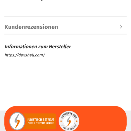
Kundenrezensionen
https://dexshell.com/