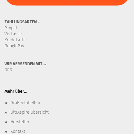
ZAHLUNGSARTEN ...
Paypal
Vorkasse
Kreditkarte
GooglePay
WIR VERSENDEN MIT ...
DPD
Mehr über...
Größentabellen
UltrAspire Übersicht
Hersteller
Kontakt