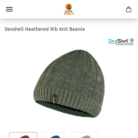
Dexshell Heathered Rib Knit Beanie