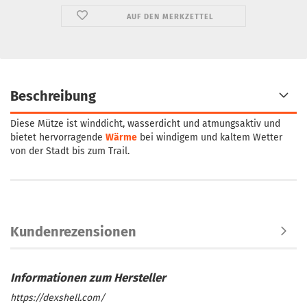
AUF DEN MERKZETTEL
Beschreibung
Diese Mütze ist winddicht, wasserdicht und atmungsaktiv und
bietet hervorragende
Wärme
bei windigem und kaltem Wetter
von der Stadt bis zum Trail.
Kundenrezensionen
https://dexshell.com/