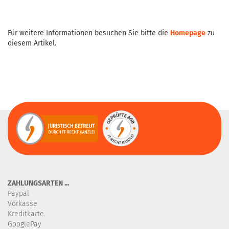
Für weitere Informationen besuchen Sie bitte die
Homepage
zu
diesem Artikel.
ZAHLUNGSARTEN ...
Paypal
Vorkasse
Kreditkarte
GooglePay