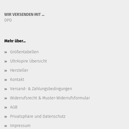
WIR VERSENDEN MIT ...
DPD
Mehr über...
Größentabellen
UltrAspire Übersicht
Hersteller
Kontakt
Versand- & Zahlungsbedingungen
Widerrufsrecht & Muster-Widerrufsformular
AGB
Privatsphäre und Datenschutz
Impressum